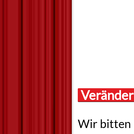
Veränder
Wir bitten