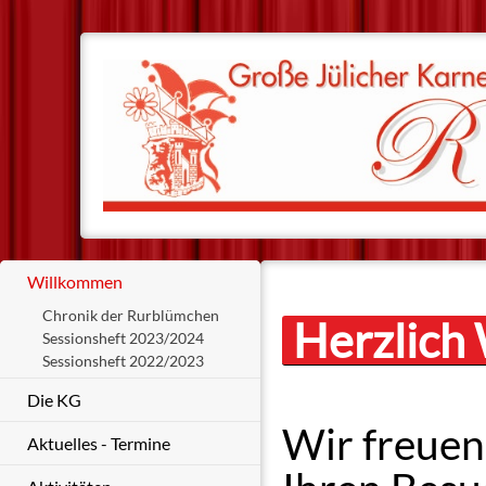
Willkommen
Chronik der Rurblümchen
Herzlich 
Sessionsheft 2023/2024
Sessionsheft 2022/2023
Die KG
Wir freuen
Aktuelles - Termine