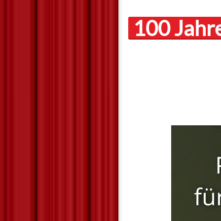
100 Jahr