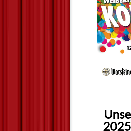
Unser
2025