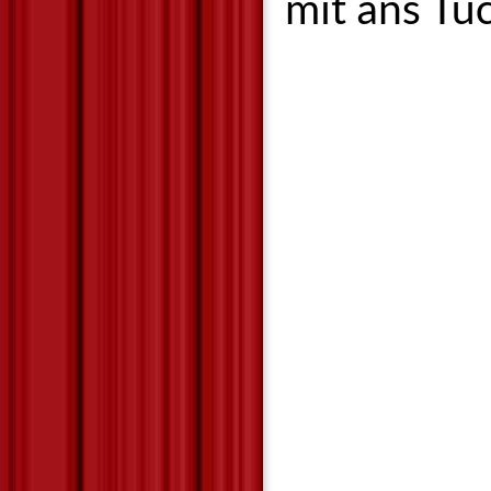
mit ans Tu