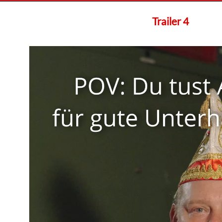
Trailer 4