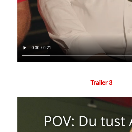
Trailer 3