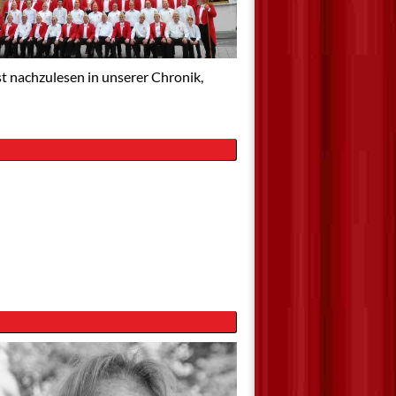
st nachzulesen in unserer Chronik,