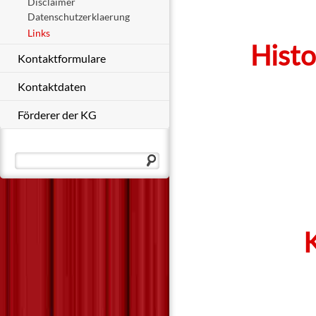
Disclaimer
Datenschutzerklaerung
Links
Histo
Kontaktformulare
Kontaktdaten
Förderer der KG
K